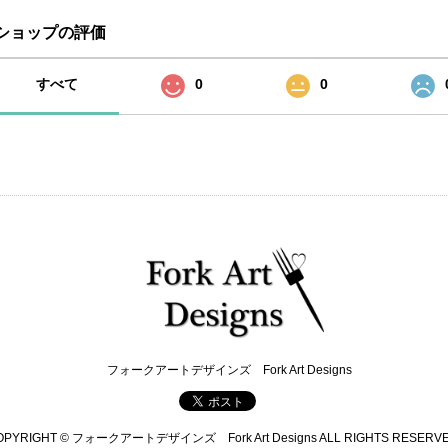
ショップの評価
すべて
0
0
フォークアートデザインズ Fork Art Designs
OPYRIGHT © フォークアートデザインズ Fork Art Designs ALL RIGHTS RESERVE