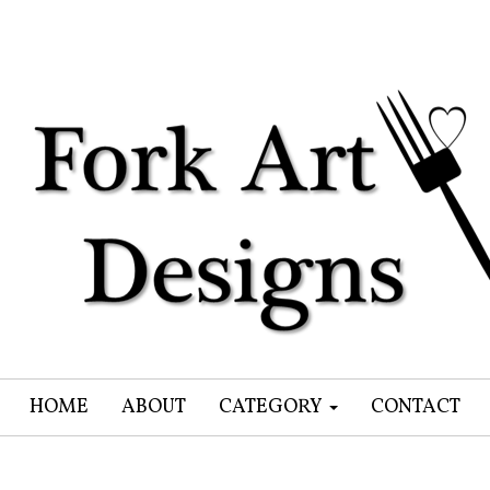
HOME
ABOUT
CATEGORY
CONTACT