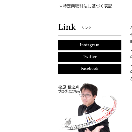
特定商取引法に基づく表記
Link
リンク
Instagram
Twitter
Facebook