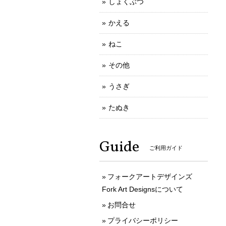
しょくぶつ
かえる
ねこ
その他
うさぎ
たぬき
Guide
ご利用ガイド
フォークアートデザインズ
Fork Art Designsについて
お問合せ
プライバシーポリシー