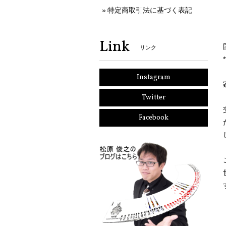
特定商取引法に基づく表記
Link
リンク
Instagram
Twitter
Facebook