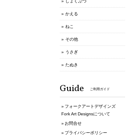
しょくぶつ
かえる
ねこ
その他
うさぎ
たぬき
Guide
ご利用ガイド
フォークアートデザインズ
Fork Art Designsについて
お問合せ
プライバシーポリシー