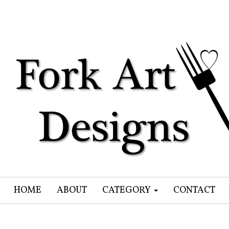
HOME
ABOUT
CATEGORY
CONTACT