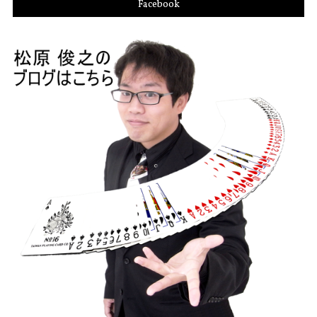
Facebook