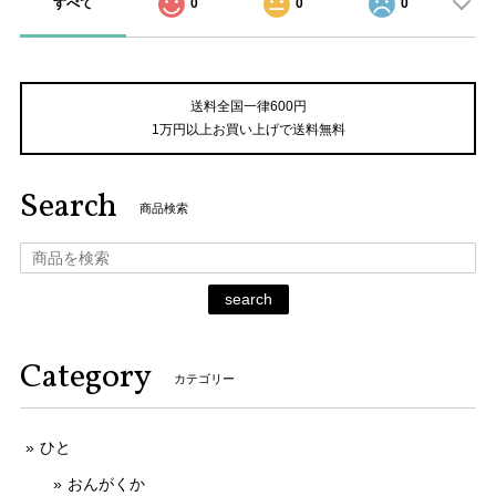
すべて
0
0
0
送料全国一律600円
1万円以上お買い上げで送料無料
Search
商品検索
search
Category
カテゴリー
ひと
おんがくか