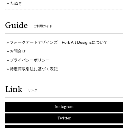
たぬき
Guide
ご利用ガイド
フォークアートデザインズ Fork Art Designsについて
お問合せ
プライバシーポリシー
特定商取引法に基づく表記
Link
リンク
Instagram
Twitter