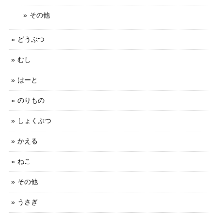
その他
どうぶつ
むし
はーと
のりもの
しょくぶつ
かえる
ねこ
その他
うさぎ