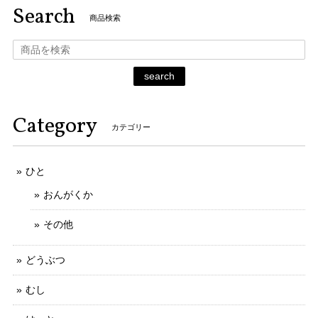
Search
商品検索
search
Category
カテゴリー
ひと
おんがくか
その他
どうぶつ
むし