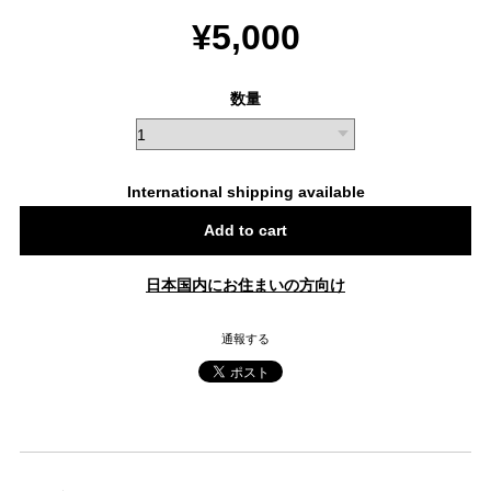
¥5,000
数量
International shipping available
Add to cart
日本国内にお住まいの方向け
通報する