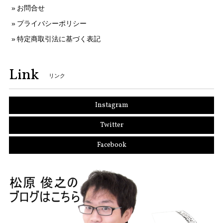
お問合せ
プライバシーポリシー
特定商取引法に基づく表記
Link
リンク
Instagram
Twitter
Facebook