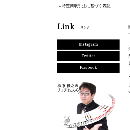
特定商取引法に基づく表記
Link
リンク
Instagram
Twitter
Facebook