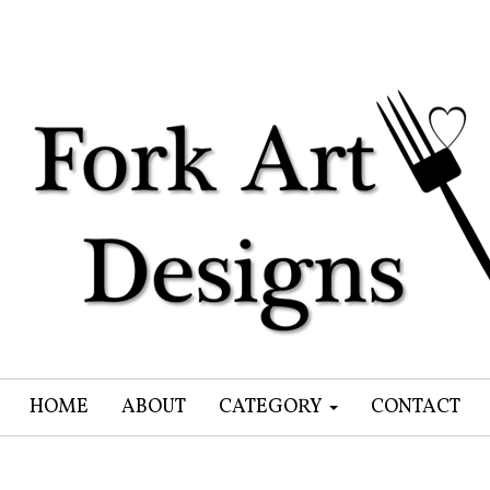
HOME
ABOUT
CATEGORY
CONTACT