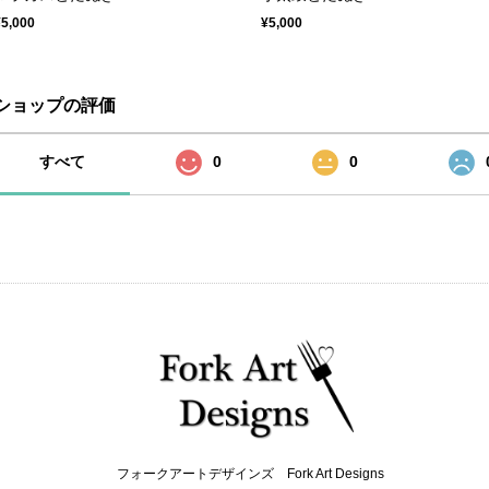
¥5,000
¥5,000
ショップの評価
すべて
0
0
フォークアートデザインズ Fork Art Designs