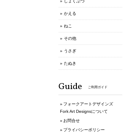
しょくぶつ
かえる
ねこ
その他
うさぎ
たぬき
Guide
ご利用ガイド
フォークアートデザインズ
Fork Art Designsについて
お問合せ
プライバシーポリシー