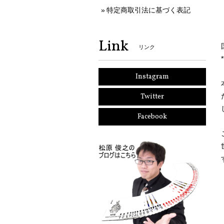
特定商取引法に基づく表記
Link
リンク
Instagram
Twitter
Facebook