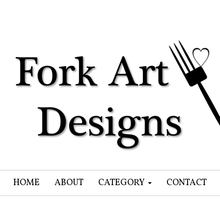
HOME
ABOUT
CATEGORY
CONTACT