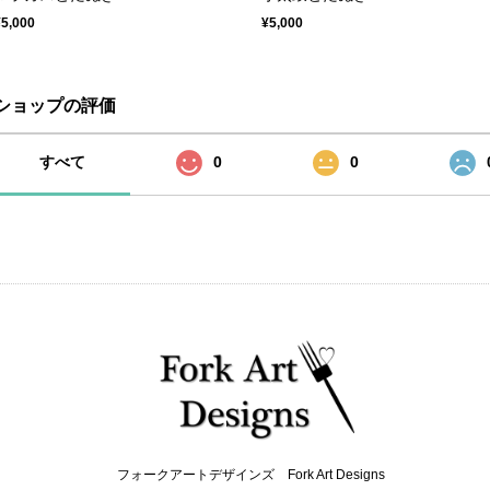
¥5,000
¥5,000
ショップの評価
すべて
0
0
フォークアートデザインズ Fork Art Designs