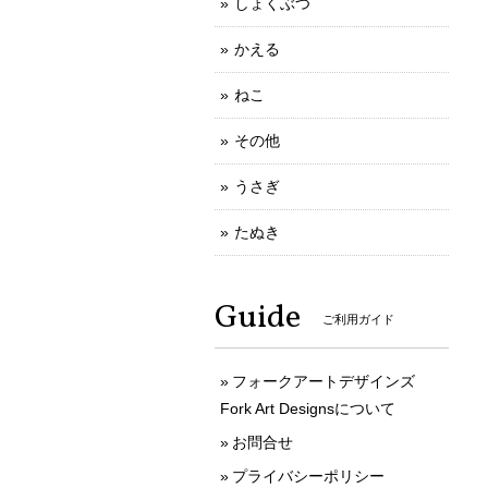
しょくぶつ
かえる
ねこ
その他
うさぎ
たぬき
Guide
ご利用ガイド
フォークアートデザインズ
Fork Art Designsについて
お問合せ
プライバシーポリシー