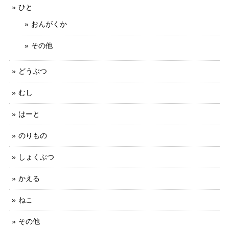
ひと
おんがくか
その他
どうぶつ
むし
はーと
のりもの
しょくぶつ
かえる
ねこ
その他