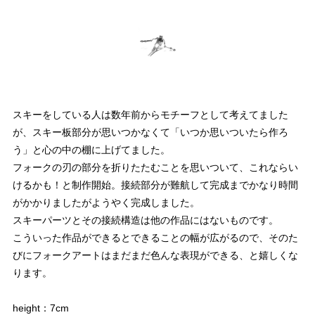
スキーをしている人は数年前からモチーフとして考えてました
が、スキー板部分が思いつかなくて「いつか思いついたら作ろ
う」と心の中の棚に上げてました。
フォークの刃の部分を折りたたむことを思いついて、これならい
けるかも！と制作開始。接続部分が難航して完成までかなり時間
がかかりましたがようやく完成しました。
スキーパーツとその接続構造は他の作品にはないものです。
こういった作品ができるとできることの幅が広がるので、そのた
びにフォークアートはまだまだ色んな表現ができる、と嬉しくな
ります。
height：7cm