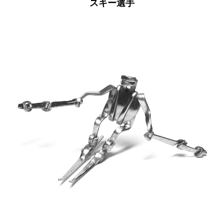
スキー選手