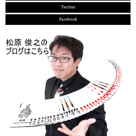
Twitter
Facebook