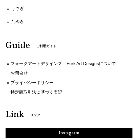
うさぎ
たぬき
Guide
ご利用ガイド
フォークアートデザインズ Fork Art Designsについて
お問合せ
プライバシーポリシー
特定商取引法に基づく表記
Link
リンク
Instagram