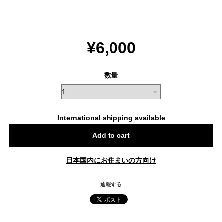
¥6,000
数量
International shipping available
Add to cart
日本国内にお住まいの方向け
通報する