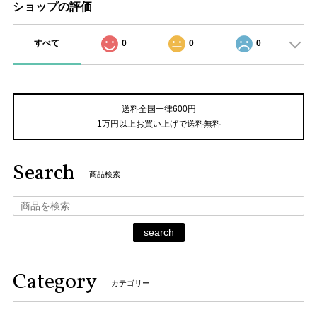
ショップの評価
すべて
0
0
0
送料全国一律600円
1万円以上お買い上げで送料無料
Search
商品検索
search
Category
カテゴリー