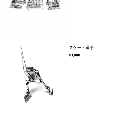
スケート選手
¥3,000