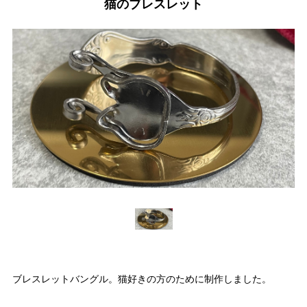
猫のブレスレット
ブレスレットバングル。猫好きの方のために制作しました。