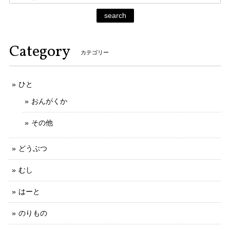
search
Category
カテゴリー
ひと
おんがくか
その他
どうぶつ
むし
はーと
のりもの