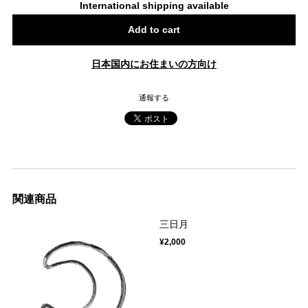
International shipping available
Add to cart
日本国内にお住まいの方向け
通報する
関連商品
三日月
¥2,000