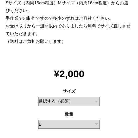
Sサイズ（内周15cm程度）Mサイズ（内周16cm程度）からお選
びください。
手作業での制作ですので多少のずれはご容赦ください。
お受け取りから一週間以内でありましたら無料でサイズ直しさせ
ていただきます。
（送料はご負担お願いします）
¥2,000
サイズ
数量