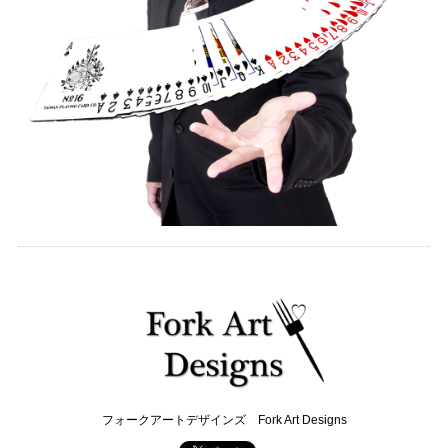
フォークアートデザインズ Fork Art Designs