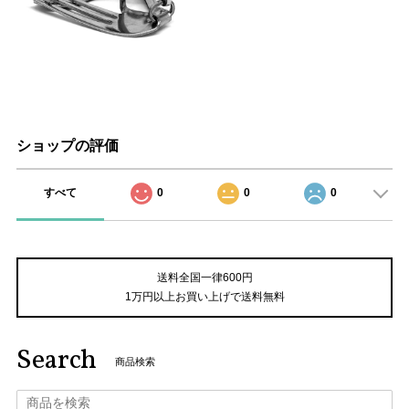
ショップの評価
すべて
0
0
0
送料全国一律600円
1万円以上お買い上げで送料無料
Search
商品検索