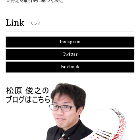
特定商取引法に基づく表記
Link
リンク
Instagram
Twitter
Facebook