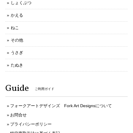
しょくぶつ
かえる
ねこ
その他
うさぎ
たぬき
Guide
ご利用ガイド
フォークアートデザインズ Fork Art Designsについて
お問合せ
プライバシーポリシー