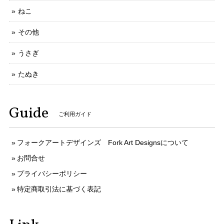
ねこ
その他
うさぎ
たぬき
Guide
ご利用ガイド
フォークアートデザインズ Fork Art Designsについて
お問合せ
プライバシーポリシー
特定商取引法に基づく表記