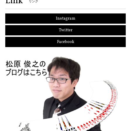
Link
リンク
Instagram
Twitter
Facebook