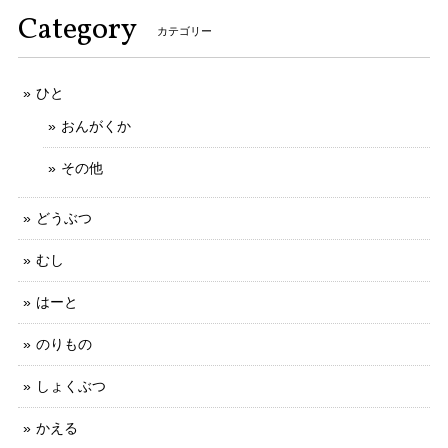
Category
カテゴリー
ひと
おんがくか
その他
どうぶつ
むし
はーと
のりもの
しょくぶつ
かえる