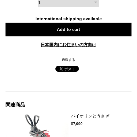
International shipping available
Add to cart
日本国内にお住まいの方向け
通報する
関連商品
バイオリンとうさぎ
¥7,000