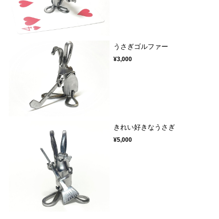
うさぎゴルファー
¥3,000
きれい好きなうさぎ
¥5,000