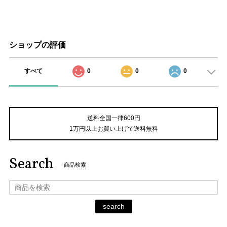
ショップの評価
すべて
0
0
0
送料全国一律600円
1万円以上お買い上げで送料無料
Search
商品検索
search