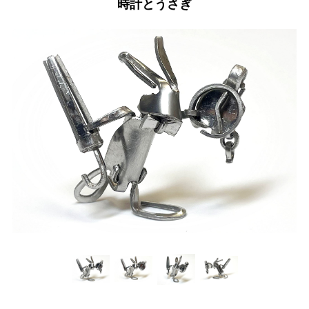
時計とうさぎ