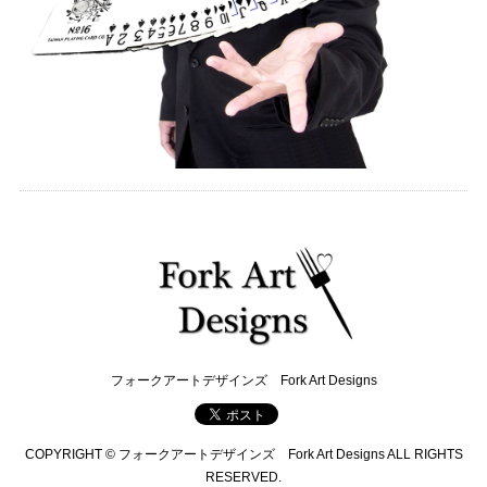
フォークアートデザインズ Fork Art Designs
COPYRIGHT © フォークアートデザインズ Fork Art Designs ALL RIGHTS
RESERVED.