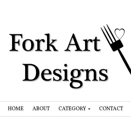
HOME
ABOUT
CATEGORY
CONTACT