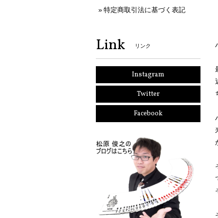
特定商取引法に基づく表記
Link
リンク
Instagram
Twitter
Facebook