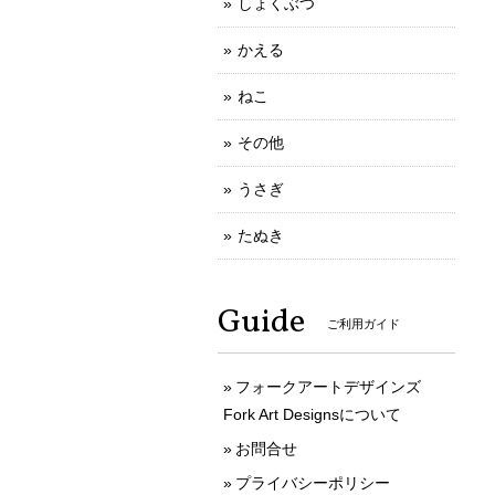
しょくぶつ
かえる
ねこ
その他
うさぎ
たぬき
Guide
ご利用ガイド
フォークアートデザインズ
Fork Art Designsについて
お問合せ
プライバシーポリシー