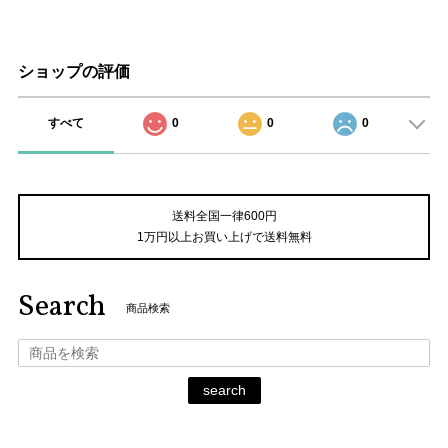
ショップの評価
すべて
0
0
0
送料全国一律600円
1万円以上お買い上げで送料無料
Search
商品検索
search