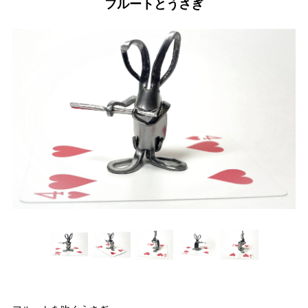
フルートとうさぎ