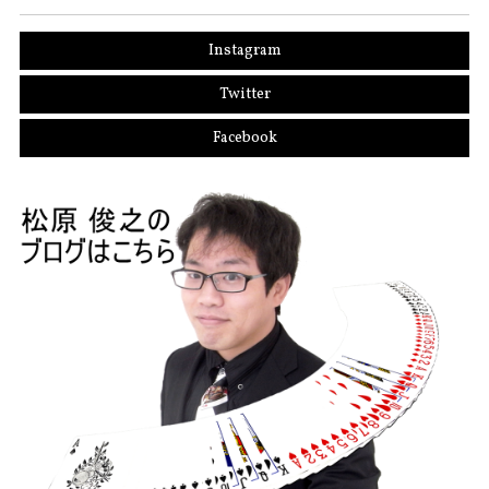
Instagram
Twitter
Facebook