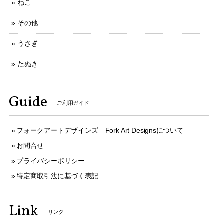
ねこ
その他
うさぎ
たぬき
Guide
ご利用ガイド
フォークアートデザインズ Fork Art Designsについて
お問合せ
プライバシーポリシー
特定商取引法に基づく表記
Link
リンク