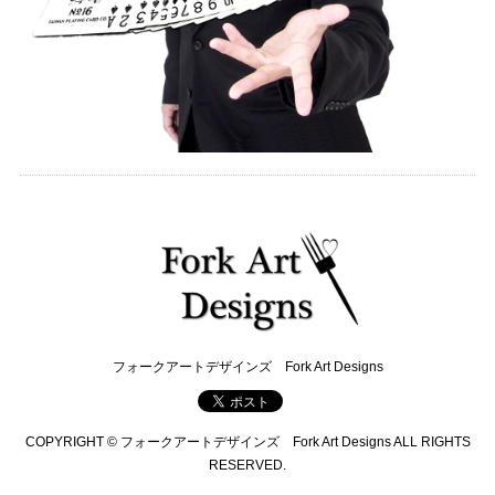
フォークアートデザインズ Fork Art Designs
COPYRIGHT © フォークアートデザインズ Fork Art Designs ALL RIGHTS
RESERVED.