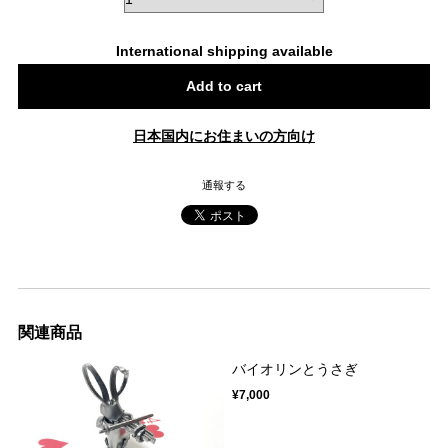
International shipping available
Add to cart
日本国内にお住まいの方向け
通報する
関連商品
バイオリンとうさぎ
¥7,000